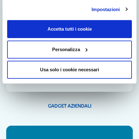
Impostazioni
Accetta tutti i cookie
Personalizza
Usa solo i cookie necessari
GADGET AZIENDALI