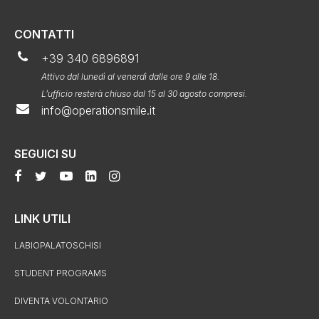
CONTATTI
+39 340 6896891
Attivo dal lunedì al venerdì dalle ore 9 alle 18.
L’ufficio resterà chiuso dal 15 al 30 agosto compresi.
info@operationsmile.it
SEGUICI SU
LINK UTILI
LABIOPALATOSCHISI
STUDENT PROGRAMS
DIVENTA VOLONTARIO