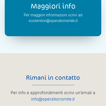
Maggiori info
Per maggiori informazioni scrivi ad
sostenitori@operationsmile.it
Rimani in contatto
Per info e approfondimenti scrivi un’email a
info@operationsmile.it