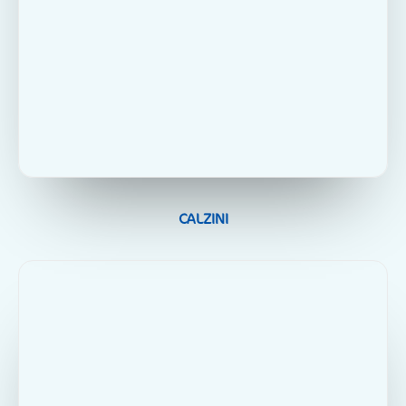
CALZINI