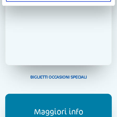
BIGLIETTI OCCASIONI SPECIALI
Maggiori info