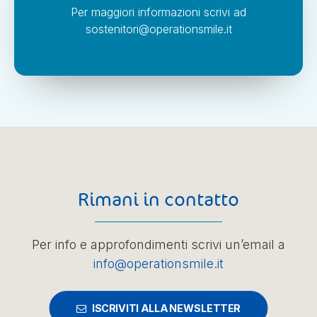
Per maggiori informazioni scrivi ad
sostenitori@operationsmile.it
Rimani in contatto
Per info e approfondimenti scrivi un’email a
info@operationsmile.it
ISCRIVITI ALLA NEWSLETTER