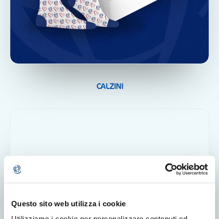
CALZINI
Questo sito web utilizza i cookie
Utilizziamo i cookie per personalizzare contenuti ed