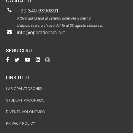
CONTATTI
+39 340 6896891
Attivo dal lunedì al venerdì dalle ore 9 alle 18.
L’ufficio resterà chiuso dal 15 al 30 agosto compresi.
info@operationsmile.it
SEGUICI SU
LINK UTILI
LABIOPALATOSCHISI
STUDENT PROGRAMS
DIVENTA VOLONTARIO
PRIVACY POLICY