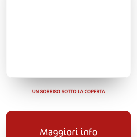
UN SORRISO SOTTO LA COPERTA
Maggiori info