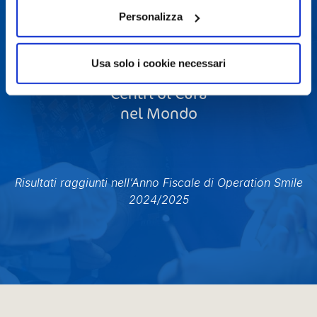
Personalizza
Usa solo i cookie necessari
Centri di Cura
nel Mondo
Risultati raggiunti nell’Anno Fiscale di Operation Smile
2024/2025