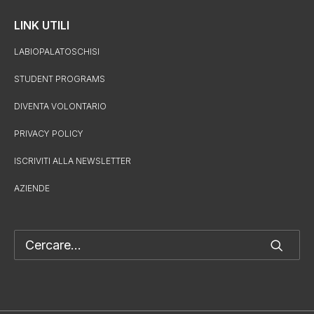
LINK UTILI
LABIOPALATOSCHISI
STUDENT PROGRAMS
DIVENTA VOLONTARIO
PRIVACY POLICY
ISCRIVITI ALLA NEWSLETTER
AZIENDE