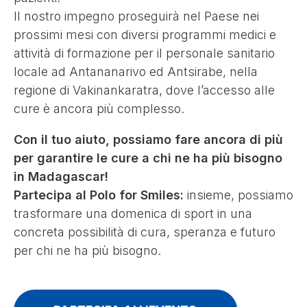
Il nostro impegno proseguirà nel Paese nei
prossimi mesi con diversi programmi medici e
attività di formazione per il personale sanitario
locale ad Antananarivo ed Antsirabe, nella
regione di Vakinankaratra, dove l’accesso alle
cure è ancora più complesso.
Con il tuo aiuto, possiamo fare ancora di più
per garantire le cure a chi ne ha più bisogno
in Madagascar!
Partecipa al Polo for Smiles:
insieme, possiamo
trasformare una domenica di sport in una
concreta possibilità di cura, speranza e futuro
per chi ne ha più bisogno.