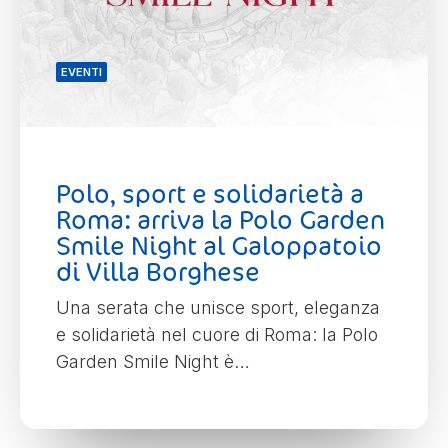
EVENTI
Polo, sport e solidarietà a
Roma: arriva la Polo Garden
Smile Night al Galoppatoio
di Villa Borghese
Una serata che unisce sport, eleganza
e solidarietà nel cuore di Roma: la Polo
Garden Smile Night è…