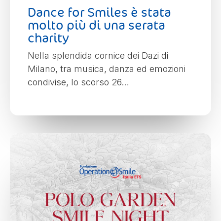
Dance for Smiles è stata
molto più di una serata
charity
Nella splendida cornice dei Dazi di
Milano, tra musica, danza ed emozioni
condivise, lo scorso 26…