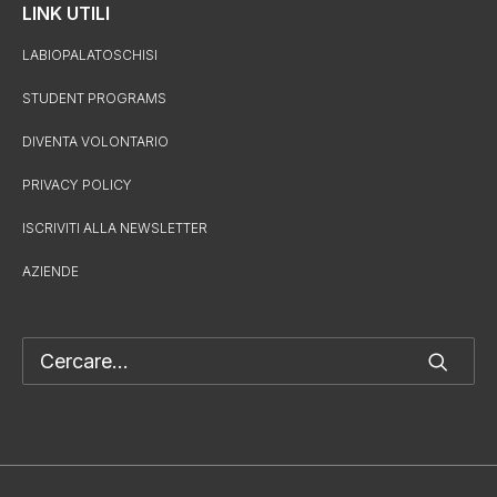
LINK UTILI
LABIOPALATOSCHISI
STUDENT PROGRAMS
DIVENTA VOLONTARIO
PRIVACY POLICY
ISCRIVITI ALLA NEWSLETTER
AZIENDE