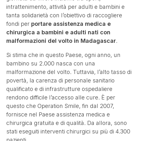
intrattenimento, attività per adulti e bambini e
tanta solidarietà con l’obiettivo di raccogliere
fondi per
portare assistenza medica e
chirurgica a bambini e adulti nati con
malformazioni del volto in Madagascar
.
Si stima che in questo Paese, ogni anno, un
bambino su 2.000 nasca con una
malformazione del volto. Tuttavia, l’alto tasso di
povertà, la carenza di personale sanitario
qualificato e di infrastrutture ospedaliere
rendono difficile l’accesso alle cure. È per
questo che Operation Smile, fin dal 2007,
fornisce nel Paese assistenza medica e
chirurgica gratuita e di qualità. Da allora, sono
stati eseguiti interventi chirurgici su più di 4.300
pazienti.