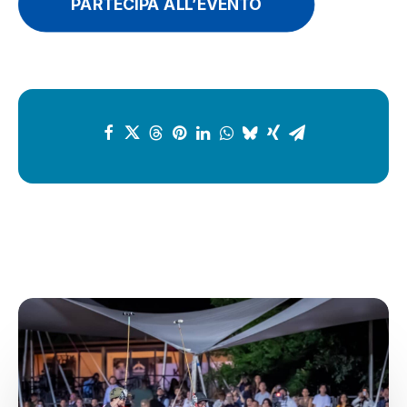
PARTECIPA ALL’EVENTO