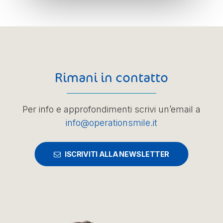
Rimani in contatto
Per info e approfondimenti scrivi un’email a
info@operationsmile.it
ISCRIVITI ALLA NEWSLETTER