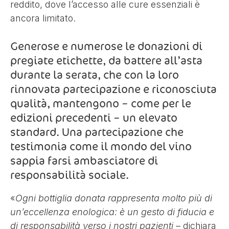
reddito, dove l’accesso alle cure essenziali è
ancora limitato.
Generose e numerose le donazioni di
pregiate etichette, da battere all’asta
durante la serata, che con la loro
rinnovata partecipazione e riconosciuta
qualità, mantengono – come per le
edizioni precedenti – un elevato
standard. Una partecipazione che
testimonia come il mondo del vino
sappia farsi ambasciatore di
responsabilità sociale.
«
Ogni bottiglia donata rappresenta molto più di
un’eccellenza enologica: è un gesto di fiducia e
di responsabilità verso i nostri pazienti –
dichiara