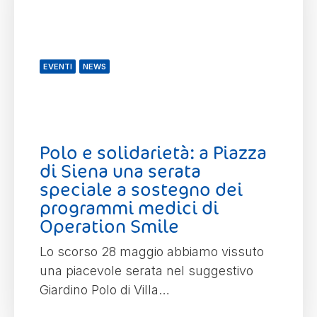
EVENTI
NEWS
Polo e solidarietà: a Piazza
di Siena una serata
speciale a sostegno dei
programmi medici di
Operation Smile
Lo scorso 28 maggio abbiamo vissuto
una piacevole serata nel suggestivo
Giardino Polo di Villa…