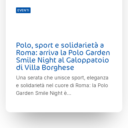
EVENTI
Polo, sport e solidarietà a
Roma: arriva la Polo Garden
Smile Night al Galoppatoio
di Villa Borghese
Una serata che unisce sport, eleganza
e solidarietà nel cuore di Roma: la Polo
Garden Smile Night è…