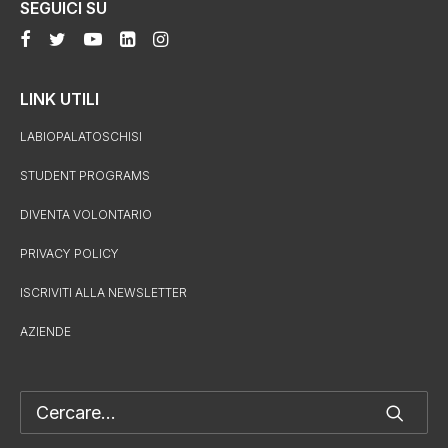
SEGUICI SU
LINK UTILI
LABIOPALATOSCHISI
STUDENT PROGRAMS
DIVENTA VOLONTARIO
PRIVACY POLICY
ISCRIVITI ALLA NEWSLETTER
AZIENDE