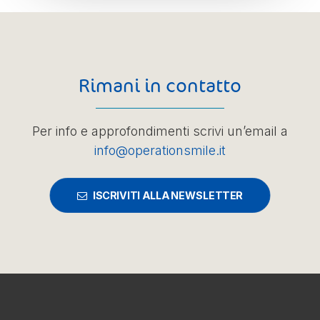
Rimani in contatto
Per info e approfondimenti scrivi un’email a
info@operationsmile.it
ISCRIVITI ALLA NEWSLETTER