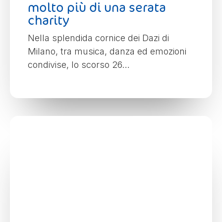
molto più di una serata
charity
Nella splendida cornice dei Dazi di
Milano, tra musica, danza ed emozioni
condivise, lo scorso 26…