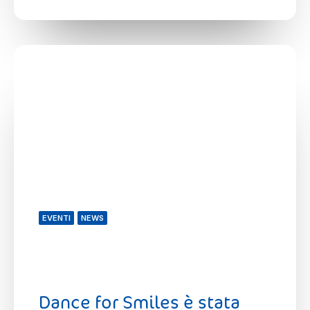
EVENTI
NEWS
Dance for Smiles è stata