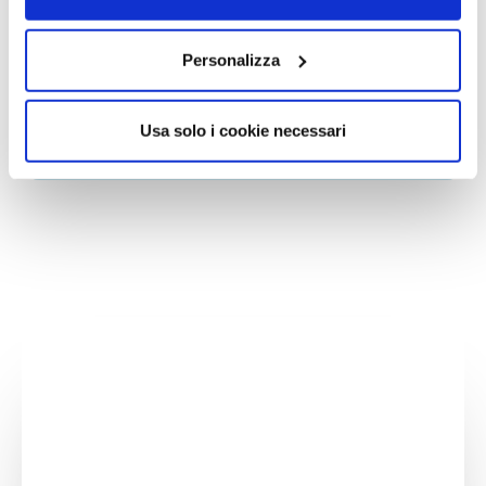
Personalizza
Usa solo i cookie necessari