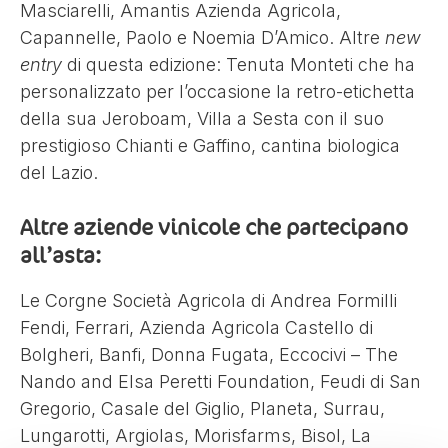
Masciarelli, Amantis Azienda Agricola,
Capannelle, Paolo e Noemia D’Amico. Altre
new
entry
di questa edizione: Tenuta Monteti che ha
personalizzato per l’occasione la retro-etichetta
della sua Jeroboam, Villa a Sesta con il suo
prestigioso Chianti e Gaffino, cantina biologica
del Lazio.
Altre aziende vinicole che partecipano
all’asta:
Le Corgne Società Agricola di Andrea Formilli
Fendi, Ferrari, Azienda Agricola Castello di
Bolgheri, Banfi, Donna Fugata, Eccocivi – The
Nando and Elsa Peretti Foundation, Feudi di San
Gregorio, Casale del Giglio, Planeta, Surrau,
Lungarotti, Argiolas, Morisfarms, Bisol, La